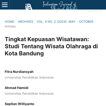
HOME
/
ARCHIVES
/
VOL. 4 NO. 2 (2024): MAY - OCTOBER
/
Articles
Tingkat Kepuasan Wisatawan:
Studi Tentang Wisata Olahraga di
Kota Bandung
Fitra Nurdiansyah
Universitas Pendidikan Indonesia
Ahmad Hamidi
Universitas Pendidikan Indonesia
Septian Williyanto