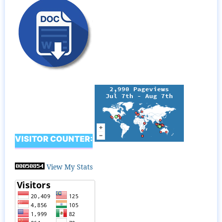
VISITOR COUNTER:
View My Stats