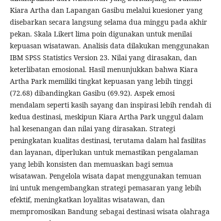
Kiara Artha dan Lapangan Gasibu melalui kuesioner yang
disebarkan secara langsung selama dua minggu pada akhir
pekan. Skala Likert lima poin digunakan untuk menilai
kepuasan wisatawan. Analisis data dilakukan menggunakan
IBM SPSS Statistics Version 23. Nilai yang dirasakan, dan
keterlibatan emosional. Hasil menunjukkan bahwa Kiara
Artha Park memiliki tingkat kepuasan yang lebih tinggi
(72.68) dibandingkan Gasibu (69.92). Aspek emosi
mendalam seperti kasih sayang dan inspirasi lebih rendah di
kedua destinasi, meskipun Kiara Artha Park unggul dalam
hal kesenangan dan nilai yang dirasakan. Strategi
peningkatan kualitas destinasi, terutama dalam hal fasilitas
dan layanan, diperlukan untuk memastikan pengalaman
yang lebih konsisten dan memuaskan bagi semua
wisatawan. Pengelola wisata dapat menggunakan temuan
ini untuk mengembangkan strategi pemasaran yang lebih
efektif, meningkatkan loyalitas wisatawan, dan
mempromosikan Bandung sebagai destinasi wisata olahraga