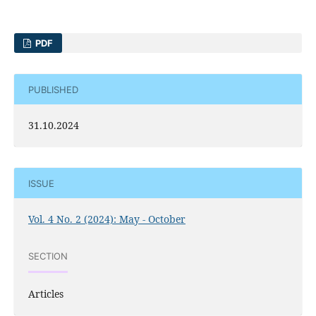
PDF
PUBLISHED
31.10.2024
ISSUE
Vol. 4 No. 2 (2024): May - October
SECTION
Articles