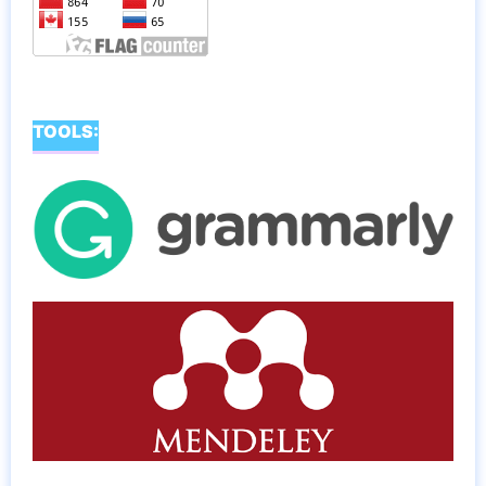
TOOLS: