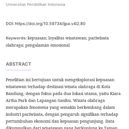
Universitas Pendidikan Indonesia
DOI:
https://doi.org/10.59734/ijpa.v4i2.80
kepuasan; loyalitas wisatawan; pariwisata
Keywords:
olahraga; pengalaman emosional
ABSTRACT
Penelitian ini bertujuan untuk mengeksplorasi kepuasan
wisatawan terhadap destinasi wisata olahraga di Kota
Bandung, dengan fokus pada dua lokasi utama, yaitu Kiara
Artha Park dan Lapangan Gasibu. Wisata olahraga
merupakan fenomena yang semakin berkembang dalam
industri pariwisata, dengan pengaruh signifikan terhadap
pertumbuhan ekonomi dan kepuasan pengunjung. Data
dikumpulkan dari wisatawan yang berkunjung ke Taman