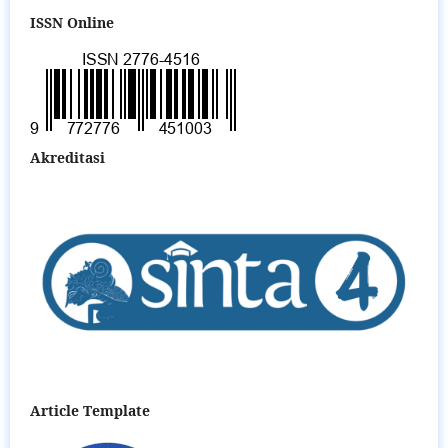
ISSN Online
Akreditasi
Article Template