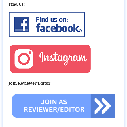
Find Us:
Join Reviewer/Editor