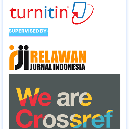
SUPERVISED BY: