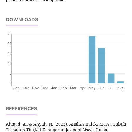
DOWNLOADS
REFERENCES
Ahmad, A., & Aisyah, N. (2023). Analisis Indeks Massa Tubuh
Terhadap Tingkat Kebugaran Jasmani Siswa. Jurnal