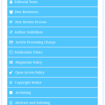
Editorial Team
Peer Reviewers
Peer Review Process
Author Guidelines
Article Processing Charge
Publication Ethics
Plagiarism Policy
Open Access Policy
Copyright Notice
Archiving
Abstract and Indexing