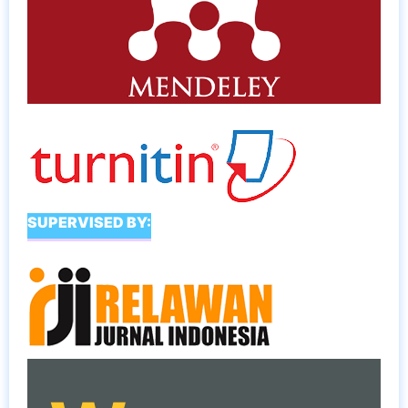
SUPERVISED BY: