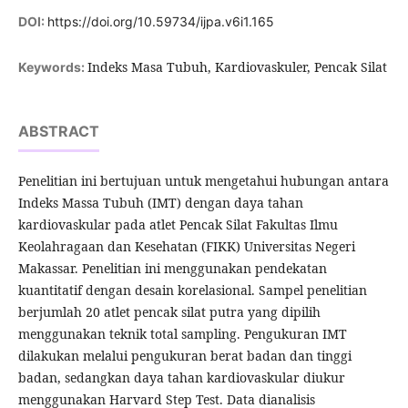
DOI:
https://doi.org/10.59734/ijpa.v6i1.165
Indeks Masa Tubuh, Kardiovaskuler, Pencak Silat
Keywords:
ABSTRACT
Penelitian ini bertujuan untuk mengetahui hubungan antara
Indeks Massa Tubuh (IMT) dengan daya tahan
kardiovaskular pada atlet Pencak Silat Fakultas Ilmu
Keolahragaan dan Kesehatan (FIKK) Universitas Negeri
Makassar. Penelitian ini menggunakan pendekatan
kuantitatif dengan desain korelasional. Sampel penelitian
berjumlah 20 atlet pencak silat putra yang dipilih
menggunakan teknik total sampling. Pengukuran IMT
dilakukan melalui pengukuran berat badan dan tinggi
badan, sedangkan daya tahan kardiovaskular diukur
menggunakan Harvard Step Test. Data dianalisis