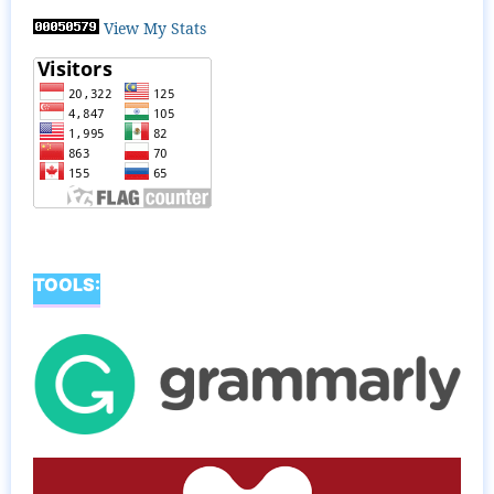
View My Stats
TOOLS: