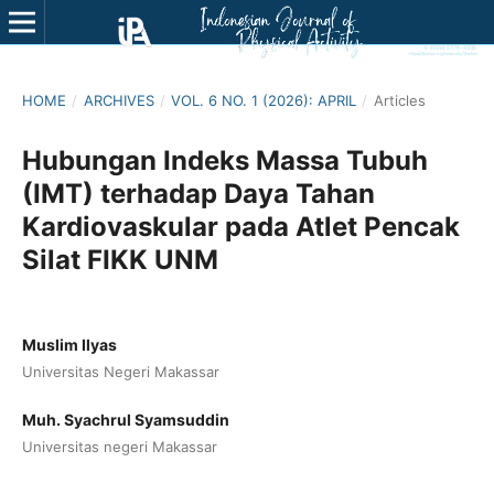
HOME
/
ARCHIVES
/
VOL. 6 NO. 1 (2026): APRIL
/
Articles
Hubungan Indeks Massa Tubuh
(IMT) terhadap Daya Tahan
Kardiovaskular pada Atlet Pencak
Silat FIKK UNM
Muslim Ilyas
Universitas Negeri Makassar
Muh. Syachrul Syamsuddin
Universitas negeri Makassar