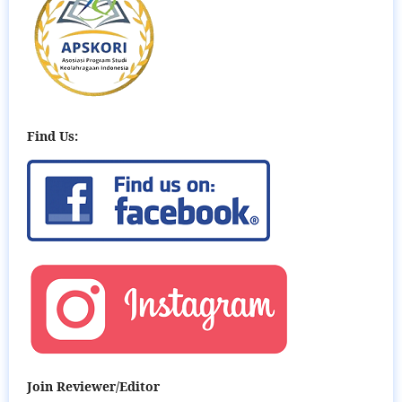
Find Us:
Join Reviewer/Editor